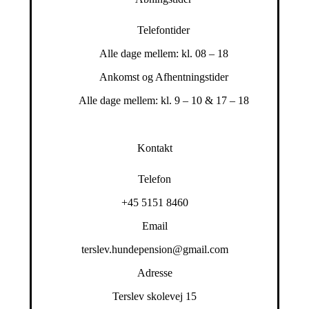
Telefontider
Alle dage mellem: kl. 08 – 18
Ankomst og Afhentningstider
Alle dage mellem: kl. 9 – 10 & 17 – 18
Kontakt
Telefon
+45 5151 8460
Email
terslev.hundepension@gmail.com
Adresse
Terslev skolevej 15